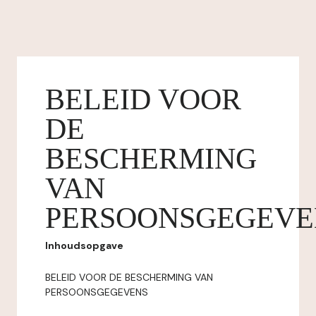
BELEID VOOR
DE
BESCHERMING
VAN
PERSOONSGEGEVE
Inhoudsopgave
BELEID VOOR DE BESCHERMING VAN
PERSOONSGEGEVENS