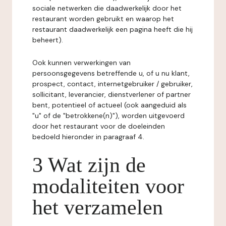
sociale netwerken die daadwerkelijk door het
restaurant worden gebruikt en waarop het
restaurant daadwerkelijk een pagina heeft die hij
beheert).
Ook kunnen verwerkingen van
persoonsgegevens betreffende u, of u nu klant,
prospect, contact, internetgebruiker / gebruiker,
sollicitant, leverancier, dienstverlener of partner
bent, potentieel of actueel (ook aangeduid als
"u" of de "betrokkene(n)"), worden uitgevoerd
door het restaurant voor de doeleinden
bedoeld hieronder in paragraaf 4.
3 Wat zijn de
modaliteiten voor
het verzamelen