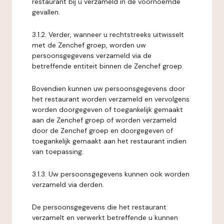
restaurant bij u verzameld in de voornoemde
gevallen.
3.1.2. Verder, wanneer u rechtstreeks uitwisselt
met de Zenchef groep, worden uw
persoonsgegevens verzameld via de
betreffende entiteit binnen de Zenchef groep.
Bovendien kunnen uw persoonsgegevens door
het restaurant worden verzameld en vervolgens
worden doorgegeven of toegankelijk gemaakt
aan de Zenchef groep of worden verzameld
door de Zenchef groep en doorgegeven of
toegankelijk gemaakt aan het restaurant indien
van toepassing.
3.1.3. Uw persoonsgegevens kunnen ook worden
verzameld via derden.
De persoonsgegevens die het restaurant
verzamelt en verwerkt betreffende u kunnen