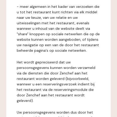
- meer algemeen in het kader van verzoeken die
u tot het restaurant kunt richten via elk middel
naar uw keuze, van uw relatie en uw
uitwisselingen met het restaurant, evenals
wanneer u inhoud van de website deelt via
"share" knoppen op sociale netwerken die op de
website kunnen worden aangeboden, of tijdens
uw navigatie op een van de door het restaurant
beheerde pagina's op sociale netwerken.
Het wordt gepreciseerd dat uw
persoonsgegevens kunnen worden verzameld
via de diensten die door Zenchef aan het
restaurant worden geleverd (bijvoorbeeld,
wanneer u een reserveringsverzoek indient bij
het restaurant via de reserveringsmodule die
door Zenchef aan het restaurant wordt
geleverd).
Uw persoonsgegevens worden dus door het