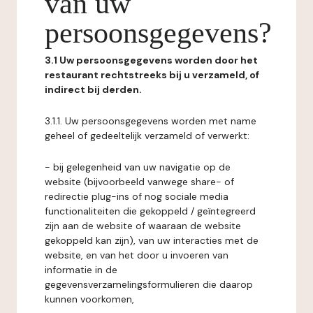
van uw
persoonsgegevens?
3.1 Uw persoonsgegevens worden door het
restaurant rechtstreeks bij u verzameld, of
indirect bij derden.
3.1.1. Uw persoonsgegevens worden met name
geheel of gedeeltelijk verzameld of verwerkt:
- bij gelegenheid van uw navigatie op de
website (bijvoorbeeld vanwege share- of
redirectie plug-ins of nog sociale media
functionaliteiten die gekoppeld / geïntegreerd
zijn aan de website of waaraan de website
gekoppeld kan zijn), van uw interacties met de
website, en van het door u invoeren van
informatie in de
gegevensverzamelingsformulieren die daarop
kunnen voorkomen,