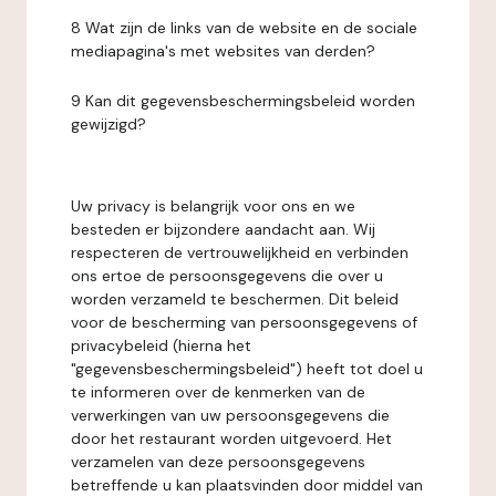
8 Wat zijn de links van de website en de sociale
mediapagina's met websites van derden?
9 Kan dit gegevensbeschermingsbeleid worden
gewijzigd?
Uw privacy is belangrijk voor ons en we
besteden er bijzondere aandacht aan. Wij
respecteren de vertrouwelijkheid en verbinden
ons ertoe de persoonsgegevens die over u
worden verzameld te beschermen. Dit beleid
voor de bescherming van persoonsgegevens of
privacybeleid (hierna het
"gegevensbeschermingsbeleid") heeft tot doel u
te informeren over de kenmerken van de
verwerkingen van uw persoonsgegevens die
door het restaurant worden uitgevoerd. Het
verzamelen van deze persoonsgegevens
betreffende u kan plaatsvinden door middel van