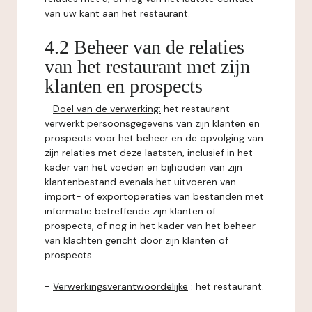
van uw kant aan het restaurant.
4.2 Beheer van de relaties
van het restaurant met zijn
klanten en prospects
-
Doel van de verwerking:
het restaurant
verwerkt persoonsgegevens van zijn klanten en
prospects voor het beheer en de opvolging van
zijn relaties met deze laatsten, inclusief in het
kader van het voeden en bijhouden van zijn
klantenbestand evenals het uitvoeren van
import- of exportoperaties van bestanden met
informatie betreffende zijn klanten of
prospects, of nog in het kader van het beheer
van klachten gericht door zijn klanten of
prospects.
-
Verwerkingsverantwoordelijke
: het restaurant.