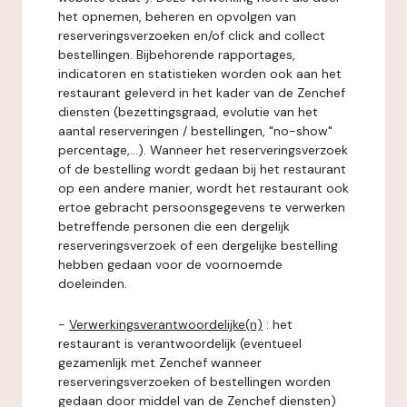
het opnemen, beheren en opvolgen van
reserveringsverzoeken en/of click and collect
bestellingen. Bijbehorende rapportages,
indicatoren en statistieken worden ook aan het
restaurant geleverd in het kader van de Zenchef
diensten (bezettingsgraad, evolutie van het
aantal reserveringen / bestellingen, "no-show"
percentage,...). Wanneer het reserveringsverzoek
of de bestelling wordt gedaan bij het restaurant
op een andere manier, wordt het restaurant ook
ertoe gebracht persoonsgegevens te verwerken
betreffende personen die een dergelijk
reserveringsverzoek of een dergelijke bestelling
hebben gedaan voor de voornoemde
doeleinden.
-
Verwerkingsverantwoordelijke(n)
: het
restaurant is verantwoordelijk (eventueel
gezamenlijk met Zenchef wanneer
reserveringsverzoeken of bestellingen worden
gedaan door middel van de Zenchef diensten)