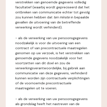
verstrekken van genoemde gegevens volledig
facultatief (waarbij wordt gepreciseerd dat het
ontbreken van communicatie echter tot gevolg
zou kunnen hebben dat
ten minste
in bepaalde
gevallen de uitvoering van de betreffende
verwerking wordt verhinderd);
- als de verwerking van uw persoonsgegevens
noodzakelijk is voor de uitvoering van een
contract of van precontractuele maatregelen
genomen op uw verzoek, is het verstrekken van
genoemde gegevens noodzakelijk voor het
voortzetten van dit doel en zou de
verwerkingsverantwoordelijke, bij gebrek aan
communicatie van deze gegevens, verhinderd
kunnen worden zijn contractuele verplichtingen
of de voornoemde precontractuele
maatregelen uit te voeren;
- als de verwerking van uw persoonsgegevens
als grondslag heeft het nastreven van de