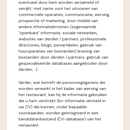
eventueel door hem worden verzameld of
verrijkt, met name voor het uitvoeren van
commerciële operaties, communicatie, werving,
prospectie of marketing, door middel van
andere informatiebronnen (zogenaamde
"openbare" informatie, sociale netwerken,
websites van derden / partners, professionele
directories, blogs, persartikelen, gebruik van
huuroperaties van bestanden/ levering van
bestanden door derden / partners, gebruik van
gespecialiseerde databases aangeboden door
derden,...).
Verder, wat betreft de persoonsgegevens die
worden verwerkt in het kader van werving van
het restaurant, kan hij de informatie gebruiken
die u hem verstrekt (bv: informatie vermeld in
uw CV) die kunnen, onder bepaalde
voorwaarden, worden geïntegreerd in een
kandidatenbestand (CV-database) van het
restaurant.