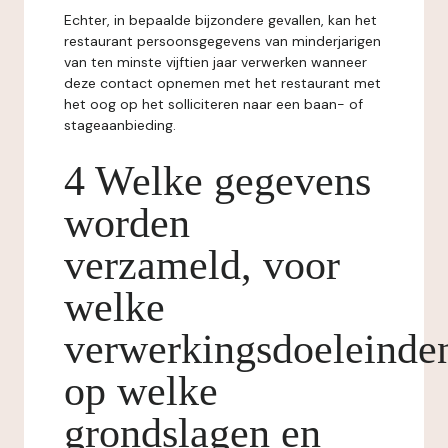
Echter, in bepaalde bijzondere gevallen, kan het
restaurant persoonsgegevens van minderjarigen
van ten minste vijftien jaar verwerken wanneer
deze contact opnemen met het restaurant met
het oog op het solliciteren naar een baan- of
stageaanbieding.
4 Welke gegevens
worden
verzameld, voor
welke
verwerkingsdoeleinde
op welke
grondslagen en