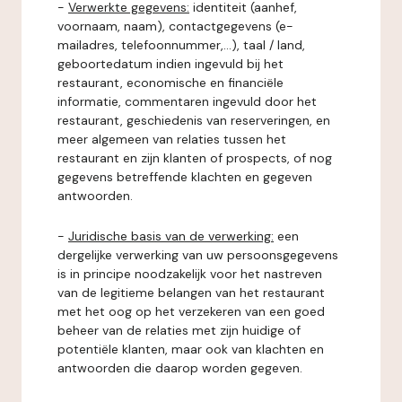
-
Verwerkte gegevens:
identiteit (aanhef,
voornaam, naam), contactgegevens (e-
mailadres, telefoonnummer,...), taal / land,
geboortedatum indien ingevuld bij het
restaurant, economische en financiële
informatie, commentaren ingevuld door het
restaurant, geschiedenis van reserveringen, en
meer algemeen van relaties tussen het
restaurant en zijn klanten of prospects, of nog
gegevens betreffende klachten en gegeven
antwoorden.
-
Juridische basis van de verwerking:
een
dergelijke verwerking van uw persoonsgegevens
is in principe noodzakelijk voor het nastreven
van de legitieme belangen van het restaurant
met het oog op het verzekeren van een goed
beheer van de relaties met zijn huidige of
potentiële klanten, maar ook van klachten en
antwoorden die daarop worden gegeven.