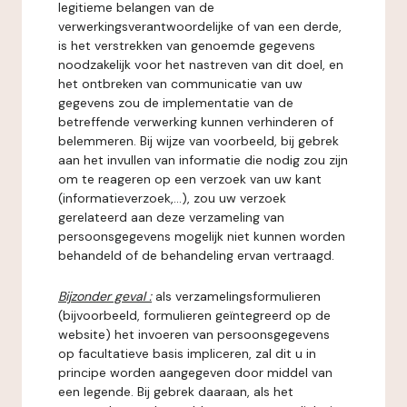
legitieme belangen van de
verwerkingsverantwoordelijke of van een derde,
is het verstrekken van genoemde gegevens
noodzakelijk voor het nastreven van dit doel, en
het ontbreken van communicatie van uw
gegevens zou de implementatie van de
betreffende verwerking kunnen verhinderen of
belemmeren. Bij wijze van voorbeeld, bij gebrek
aan het invullen van informatie die nodig zou zijn
om te reageren op een verzoek van uw kant
(informatieverzoek,...), zou uw verzoek
gerelateerd aan deze verzameling van
persoonsgegevens mogelijk niet kunnen worden
behandeld of de behandeling ervan vertraagd.
Bijzonder geval :
als verzamelingsformulieren
(bijvoorbeeld, formulieren geïntegreerd op de
website) het invoeren van persoonsgegevens
op facultatieve basis impliceren, zal dit u in
principe worden aangegeven door middel van
een legende. Bij gebrek daaraan, als het