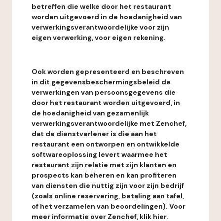
betreffen die welke door het restaurant
worden uitgevoerd in de hoedanigheid van
verwerkingsverantwoordelijke voor zijn
eigen verwerking, voor eigen rekening.
Ook worden gepresenteerd en beschreven
in dit gegevensbeschermingsbeleid de
verwerkingen van persoonsgegevens die
door het restaurant worden uitgevoerd, in
de hoedanigheid van gezamenlijk
verwerkingsverantwoordelijke met Zenchef,
dat de dienstverlener is die aan het
restaurant een ontworpen en ontwikkelde
softwareoplossing levert waarmee het
restaurant zijn relatie met zijn klanten en
prospects kan beheren en kan profiteren
van diensten die nuttig zijn voor zijn bedrijf
(zoals online reservering, betaling aan tafel,
of het verzamelen van beoordelingen). Voor
meer informatie over Zenchef, klik hier.