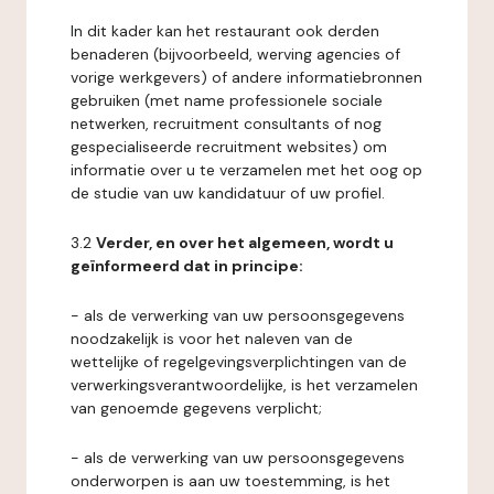
In dit kader kan het restaurant ook derden
benaderen (bijvoorbeeld, werving agencies of
vorige werkgevers) of andere informatiebronnen
gebruiken (met name professionele sociale
netwerken, recruitment consultants of nog
gespecialiseerde recruitment websites) om
informatie over u te verzamelen met het oog op
de studie van uw kandidatuur of uw profiel.
3.2
Verder, en over het algemeen, wordt u
geïnformeerd dat in principe:
- als de verwerking van uw persoonsgegevens
noodzakelijk is voor het naleven van de
wettelijke of regelgevingsverplichtingen van de
verwerkingsverantwoordelijke, is het verzamelen
van genoemde gegevens verplicht;
- als de verwerking van uw persoonsgegevens
onderworpen is aan uw toestemming, is het