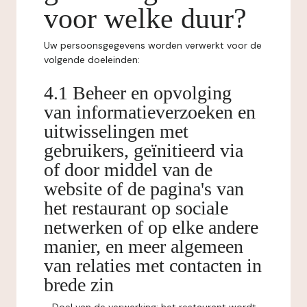
voor welke duur?
Uw persoonsgegevens worden verwerkt voor de
volgende doeleinden:
4.1 Beheer en opvolging
van informatieverzoeken en
uitwisselingen met
gebruikers, geïnitieerd via
of door middel van de
website of de pagina's van
het restaurant op sociale
netwerken of op elke andere
manier, en meer algemeen
van relaties met contacten in
brede zin