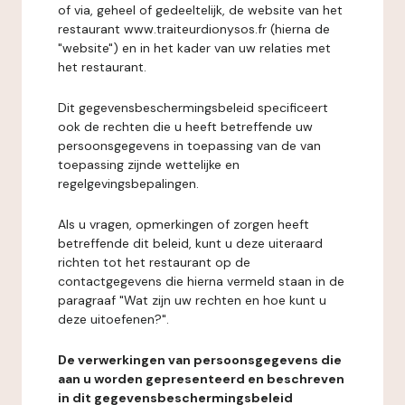
of via, geheel of gedeeltelijk, de website van het
restaurant www.traiteurdionysos.fr (hierna de
"website") en in het kader van uw relaties met
het restaurant.
Dit gegevensbeschermingsbeleid specificeert
ook de rechten die u heeft betreffende uw
persoonsgegevens in toepassing van de van
toepassing zijnde wettelijke en
regelgevingsbepalingen.
Als u vragen, opmerkingen of zorgen heeft
betreffende dit beleid, kunt u deze uiteraard
richten tot het restaurant op de
contactgegevens die hierna vermeld staan in de
paragraaf "Wat zijn uw rechten en hoe kunt u
deze uitoefenen?".
De verwerkingen van persoonsgegevens die
aan u worden gepresenteerd en beschreven
in dit gegevensbeschermingsbeleid