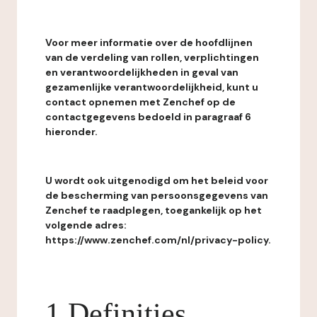
Voor meer informatie over de hoofdlijnen
van de verdeling van rollen, verplichtingen
en verantwoordelijkheden in geval van
gezamenlijke verantwoordelijkheid, kunt u
contact opnemen met Zenchef op de
contactgegevens bedoeld in paragraaf 6
hieronder.
U wordt ook uitgenodigd om het beleid voor
de bescherming van persoonsgegevens van
Zenchef te raadplegen, toegankelijk op het
volgende adres:
https://www.zenchef.com/nl/privacy-policy.
1 Definities