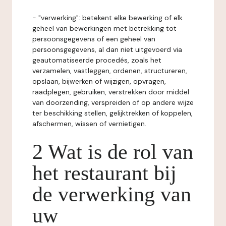
- "verwerking": betekent elke bewerking of elk
geheel van bewerkingen met betrekking tot
persoonsgegevens of een geheel van
persoonsgegevens, al dan niet uitgevoerd via
geautomatiseerde procedés, zoals het
verzamelen, vastleggen, ordenen, structureren,
opslaan, bijwerken of wijzigen, opvragen,
raadplegen, gebruiken, verstrekken door middel
van doorzending, verspreiden of op andere wijze
ter beschikking stellen, gelijktrekken of koppelen,
afschermen, wissen of vernietigen.
2 Wat is de rol van
het restaurant bij
de verwerking van
uw