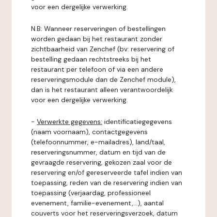
voor een dergelijke verwerking.
N.B: Wanneer reserveringen of bestellingen
worden gedaan bij het restaurant zonder
zichtbaarheid van Zenchef (bv: reservering of
bestelling gedaan rechtstreeks bij het
restaurant per telefoon of via een andere
reserveringsmodule dan de Zenchef module),
dan is het restaurant alleen verantwoordelijk
voor een dergelijke verwerking.
-
Verwerkte gegevens:
identificatiegegevens
(naam voornaam), contactgegevens
(telefoonnummer, e-mailadres), land/taal,
reserveringsnummer, datum en tijd van de
gevraagde reservering, gekozen zaal voor de
reservering en/of gereserveerde tafel indien van
toepassing, reden van de reservering indien van
toepassing (verjaardag, professioneel
evenement, familie-evenement,...), aantal
couverts voor het reserveringsverzoek, datum