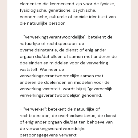
elementen die kenmerkend zijn voor de fysieke,
fysiologische, genetische, psychische,
economische, culturele of sociale identiteit van
die natuurlijke persoon.
- "verwerkingsverantwoordelijke": betekent de
natuurlijke of rechtspersoon, de
overheidsinstantie, de dienst of enig ander
orgaan die/dat alleen of samen met anderen de
doeleinden en middelen voor de verwerking
vaststelt. Wanneer de
verwerkingsverantwoordelijke samen met
anderen de doeleinden en middelen voor de
verwerking vaststelt, wordt hij/zij "gezamenlijk
verwerkingsverantwoordelijke" genoemd.
- "verwerker": betekent de natuurlijke of
rechtspersoon, de overheidsinstantie, de dienst
of enig ander orgaan die/dat ten behoeve van
de verwerkingsverantwoordelijke
persoonsgegevens verwerkt.