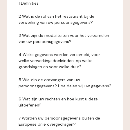
1 Definities
2 Wat is de rol van het restaurant bij de
verwerking van uw persoonsgegevens?
3 Wat zijn de modaliteiten voor het verzamelen
van uw persoonsgegevens?
4 Welke gegevens worden verzameld, voor
welke verwerkingsdoeleinden, op welke
grondslagen en voor welke duur?
5 Wie zijn de ontvangers van uw
persoonsgegevens? Hoe delen wij uw gegevens?
6 Wat zijn uw rechten en hoe kunt u deze
uitoefenen?
7 Worden uw persoonsgegevens buiten de
Europese Unie overgedragen?