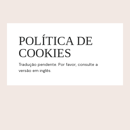
POLÍTICA DE
COOKIES
Tradução pendente. Por favor, consulte a
versão em inglês.