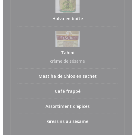
Halva en boîte
Tahini
crème de sésame
Mastiha de Chios en sachet
Café frappé
Assortiment d'épices
Gressins au sésame