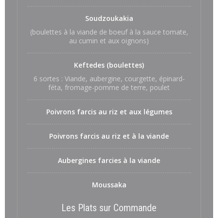
Soudzoukakia
(boulettes à la viande de boeuf à la sauce tomate,
au cumin et aux oignons)
Keftedes (boulettes)
6 sortes : Viande, aubergine, courgette, épinard-
féta, fromage-pomme de terre, poulet
Poivrons farcis au riz et aux légumes
Poivrons farcis au riz et à la viande
Aubergines farcies à la viande
Moussaka
Les Plats sur Commande