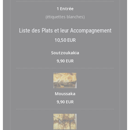
1 Entrée
(étiquettes blanches)
Liste des Plats et leur Accompagnement
10,50 EUR
Soutzoukakia
9,90 EUR
Moussaka
9,90 EUR