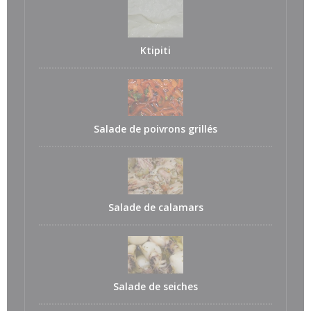
Ktipiti
Salade de poivrons grillés
Salade de calamars
Salade de seiches