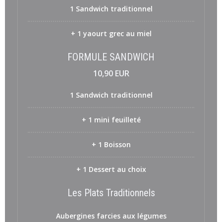
1 Sandwich traditionnel
+ 1 yaourt grec au miel
FORMULE SANDWICH
10,90 EUR
1 Sandwich traditionnel
+ 1 mini feuilleté
+ 1 Boisson
+ 1 Dessert au choix
Les Plats Traditionnels
Aubergines farcies aux légumes