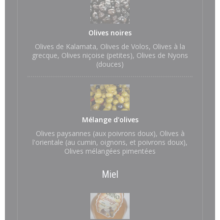
Olives noires
Olives de Kalamata, Olives de Volos, Olives à la
grecque, Olives niçoise (petites), Olives de Nyons
(douces)
Mélange d'olives
Olives paysannes (aux poivrons doux), Olives à
l'orientale (au cumin, oignons, et poivrons doux),
Olives mélangées pimentées
Miel