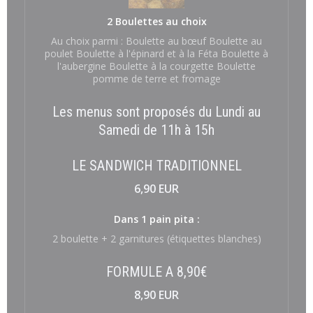
2 Boulettes au choix
Au choix parmi : Boulette au bœuf Boulette au
poulet Boulette à l'épinard et à la Féta Boulette à
l'aubergine Boulette à la courgette Boulette
pomme de terre et fromage
Les menus sont proposés du Lundi au
Samedi de 11h à 15h
LE SANDWICH TRADITIONNEL
6,90 EUR
Dans 1 pain pita :
2 boulette + 2 garnitures (étiquettes blanches)
FORMULE A 8,90€
8,90 EUR