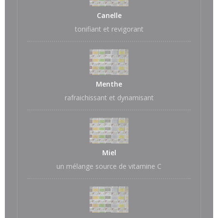
Canelle
tonifiant et revigorant
Menthe
rafraichissant et dynamisant
Miel
un mélange source de vitamine C