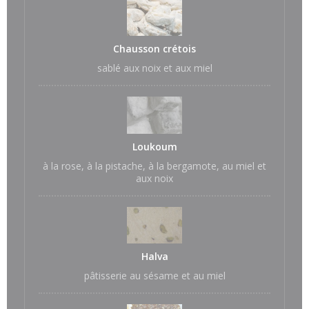
Chausson crétois
sablé aux noix et aux miel
Loukoum
à la rose, à la pistache, à la bergamote, au miel et
aux noix
Halva
pâtisserie au sésame et au miel