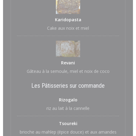
Karidopasta
Cake aux noix et miel
Revani
Gâteau à la semoule, miel et noix de coco
Les Pâtisseries sur commande
Rizogalo
riz au lait à la cannelle
Tsoureki
brioche au mahlep (épice douce) et aux amandes