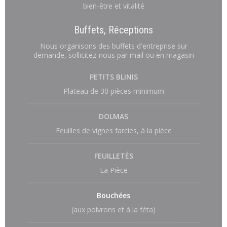
bien-être et vitalité
Buffets, Réceptions
Nous organisons des buffets d'entreprise sur
demande, sollicitez-nous par mail ou en magasin
PETITS BLINIS
Plateau de 30 pièces minimum
DOLMAS
Feuilles de vignes farcies, à la pièce
FEUILLETÉS
La Pièce
Bouchées
(aux poivrons et à la féta)