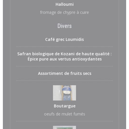
Halloumi
fromage de chypre à cuire
Divers
Café grec Loumidis
Safran biologique de Kozani de haute qualité :
Épice pure aux vertus antioxydantes
Assortiment de fruits secs
Boutargue
oeufs de mulet fumés