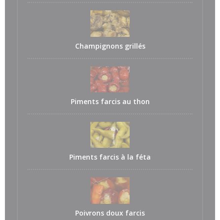
Champignons grillés
Piments farcis au thon
Piments farcis à la féta
Poivrons doux farcis