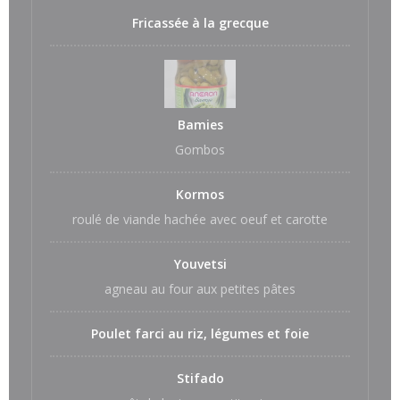
Fricassée à la grecque
Bamies
Gombos
Kormos
roulé de viande hachée avec oeuf et carotte
Youvetsi
agneau au four aux petites pâtes
Poulet farci au riz, légumes et foie
Stifado