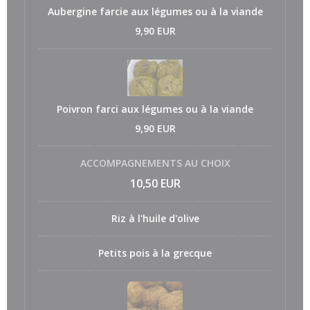
Aubergine farcie aux légumes ou à la viande
9,90 EUR
Poivron farci aux légumes ou à la viande
9,90 EUR
ACCOMPAGNEMENTS AU CHOIX
10,50 EUR
Riz à l'huile d'olive
Petits pois à la grecque