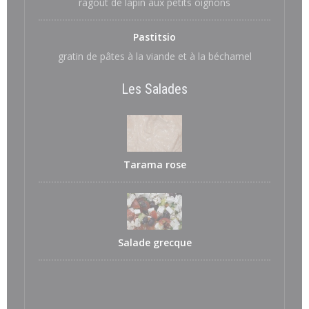
ragoût de lapin aux petits oignons
Pastitsio
gratin de pâtes à la viande et à la béchamel
Les Salades
Tarama rose
Salade grecque