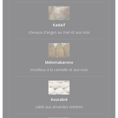
Kadaïf
cheveux d'anges au miel et aux noix
Melomakarono
moelleux à la cannelle et aux noix
Kourabié
sablé aux amandes entières