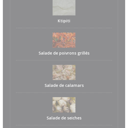
Ktipiti
Salade de poivrons grillés
Salade de calamars
Salade de seiches