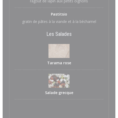
ragoût de lapin aux petits oignons
Pastitsio
gratin de pâtes à la viande et à la béchamel
Les Salades
Tarama rose
Salade grecque