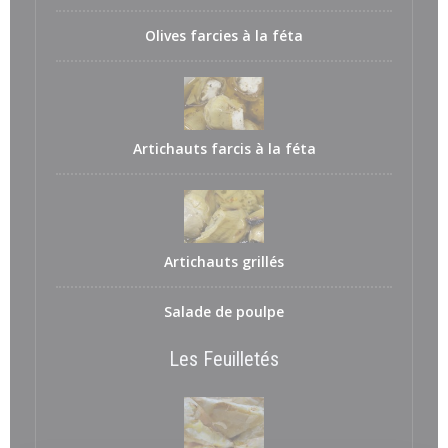
Olives farcies à la féta
Artichauts farcis à la féta
Artichauts grillés
Salade de poulpe
Les Feuilletés