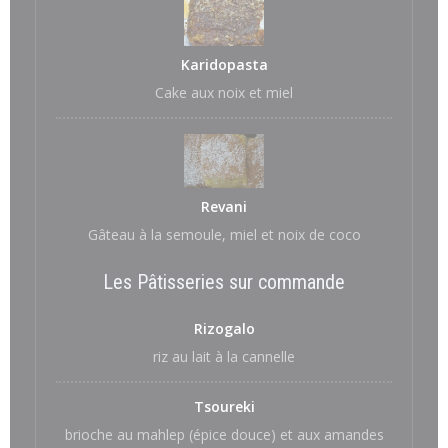
Karidopasta
Cake aux noix et miel
Revani
Gâteau à la semoule, miel et noix de coco
Les Pâtisseries sur commande
Rizogalo
riz au lait à la cannelle
Tsoureki
brioche au mahlep (épice douce) et aux amandes