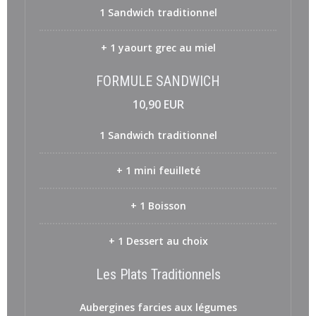
1 Sandwich traditionnel
+ 1 yaourt grec au miel
FORMULE SANDWICH
10,90 EUR
1 Sandwich traditionnel
+ 1 mini feuilleté
+ 1 Boisson
+ 1 Dessert au choix
Les Plats Traditionnels
Aubergines farcies aux légumes