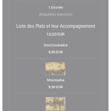
1 Entrée
(étiquettes blanches)
Liste des Plats et leur Accompagnement
10,50 EUR
Soutzoukakia
9,90 EUR
Moussaka
9,90 EUR