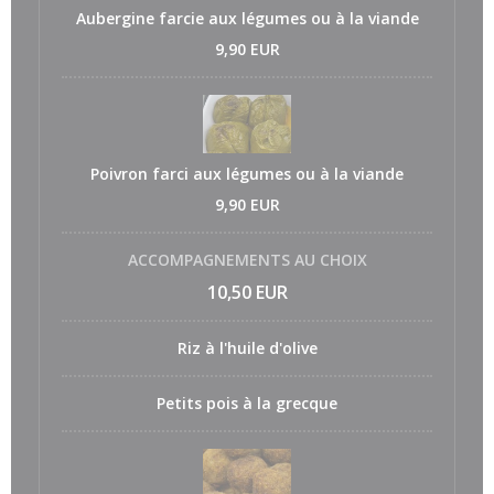
Aubergine farcie aux légumes ou à la viande
9,90 EUR
Poivron farci aux légumes ou à la viande
9,90 EUR
ACCOMPAGNEMENTS AU CHOIX
10,50 EUR
Riz à l'huile d'olive
Petits pois à la grecque