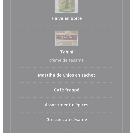
Halva en boîte
Tahini
crème de sésame
Mastiha de Chios en sachet
Café frappé
Assortiment d'épices
Gressins au sésame