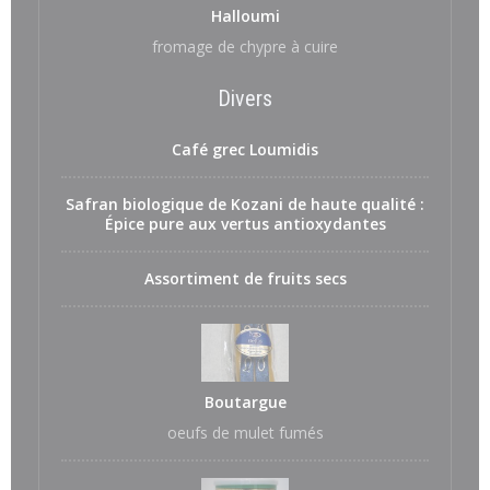
Halloumi
fromage de chypre à cuire
Divers
Café grec Loumidis
Safran biologique de Kozani de haute qualité :
Épice pure aux vertus antioxydantes
Assortiment de fruits secs
Boutargue
oeufs de mulet fumés