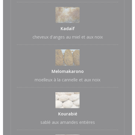
Kadaïf
cheveux d'anges au miel et aux noix
Melomakarono
moelleux à la cannelle et aux noix
Kourabié
sablé aux amandes entières