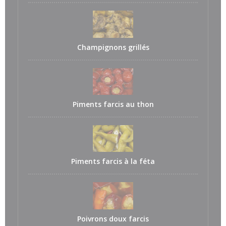
Champignons grillés
Piments farcis au thon
Piments farcis à la féta
Poivrons doux farcis