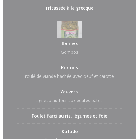
Fricassée à la grecque
Bamies
Gombos
Kormos
roulé de viande hachée avec oeuf et carotte
Youvetsi
agneau au four aux petites pâtes
Poulet farci au riz, légumes et foie
Stifado