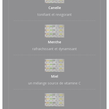
Canelle
tonifiant et revigorant
Menthe
rafraichissant et dynamisant
Miel
un mélange source de vitamine C