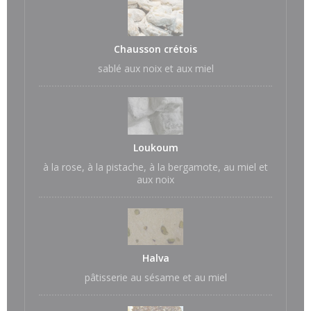
Chausson crétois
sablé aux noix et aux miel
Loukoum
à la rose, à la pistache, à la bergamote, au miel et
aux noix
Halva
pâtisserie au sésame et au miel