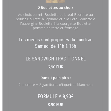
2 Boulettes au choix
Au choix parmi : Boulette au bœuf Boulette au
poulet Boulette à l'épinard et à la Féta Boulette à
l'aubergine Boulette à la courgette Boulette
pomme de terre et fromage
Les menus sont proposés du Lundi au
Samedi de 11h à 15h
LE SANDWICH TRADITIONNEL
6,90 EUR
Dans 1 pain pita :
2 boulette + 2 garnitures (étiquettes blanches)
FORMULE A 8,90€
8,90 EUR