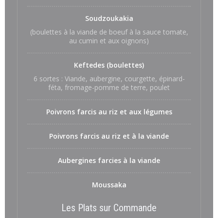
Soudzoukakia
(boulettes à la viande de boeuf à la sauce tomate,
au cumin et aux oignons)
Keftedes (boulettes)
6 sortes : Viande, aubergine, courgette, épinard-
féta, fromage-pomme de terre, poulet
Poivrons farcis au riz et aux légumes
Poivrons farcis au riz et à la viande
Aubergines farcies à la viande
Moussaka
Les Plats sur Commande