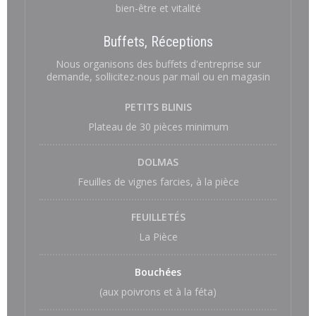
bien-être et vitalité
Buffets, Réceptions
Nous organisons des buffets d'entreprise sur
demande, sollicitez-nous par mail ou en magasin
PETITS BLINIS
Plateau de 30 pièces minimum
DOLMAS
Feuilles de vignes farcies, à la pièce
FEUILLETÉS
La Pièce
Bouchées
(aux poivrons et à la féta)