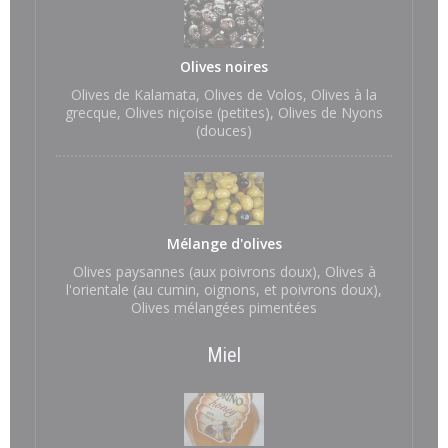
Olives noires
Olives de Kalamata, Olives de Volos, Olives à la
grecque, Olives niçoise (petites), Olives de Nyons
(douces)
Mélange d'olives
Olives paysannes (aux poivrons doux), Olives à
l'orientale (au cumin, oignons, et poivrons doux),
Olives mélangées pimentées
Miel