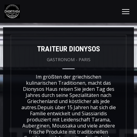
TRAITEUR DIONYSOS
GASTRONOM
-
PARIS
Im größten der griechischen
kulinarischen Traditionen, macht das
Dionysos Haus reisen Sie jeden Tag des
Jahres durch seine Spezialitäten nach
Griechenland und köstlicher als jede
autres.Depuis über 15 Jahren hat sich die
Familie entwickelt und Siassiaridis
produziert mit Leidenschaft Tarama,
Auberginen, Moussaka und viele andere
frische Produkte mit traditionellen