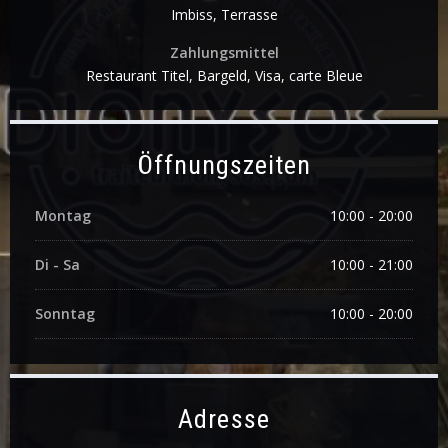
Imbiss, Terrasse
Zahlungsmittel
Restaurant Titel, Bargeld, Visa, carte Bleue
Öffnungszeiten
Montag
10:00 - 20:00
Di
-
Sa
10:00 - 21:00
Sonntag
10:00 - 20:00
Adresse