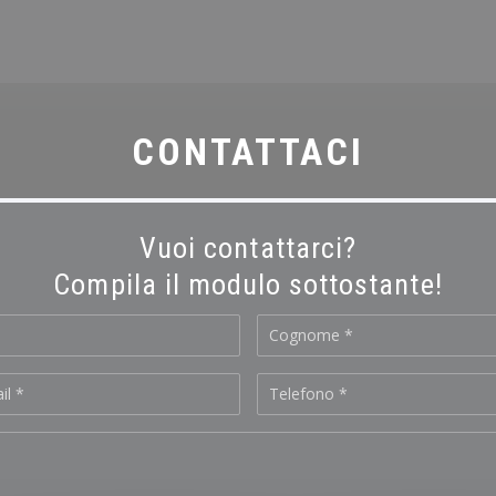
CONTATTACI
Vuoi contattarci?
Compila il modulo sottostante!