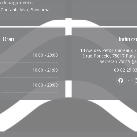
 di pagamento
, Contanti, Visa, Bancomat
Orari
Indirizz
14 rue des Petits-Carreaux 75
10:00 - 20:00
3 rue Poncelet 75017 Paris
Secrétan 75019 (Ja
10:00 - 21:00
09 82 25 9
Faceboo
10:00 - 20:00