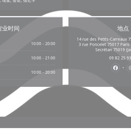
厅, 现金, 签证, 借记卡
营业时间
地点
14 rue des Petits-Carreaux 75
10:00 - 20:00
3 rue Poncelet 75017 Paris
Secrétan 75019 (Ja
10:00 - 21:00
09 82 25 9
Faceb
10:00 - 20:00