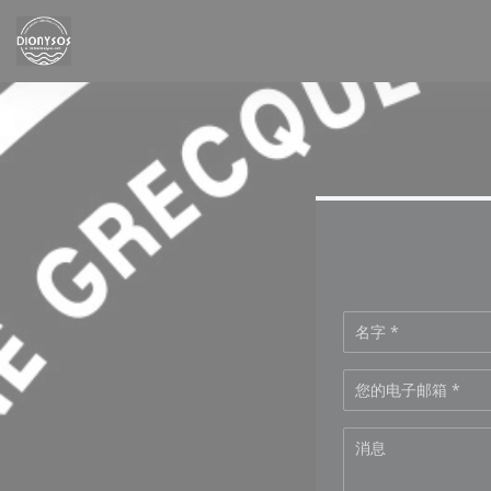
Cookie管理面板