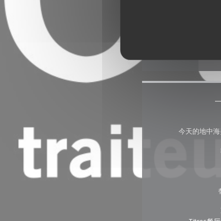
今天的地中海美