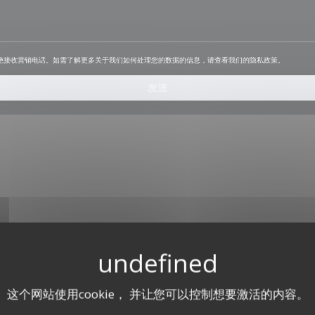
绝接收营销电话。如需了解更多关于我们如何处理您的数据的信息，请查看我们的
隐私政策
。
Waze Map 已禁用。
允许
这个网站使用cookie， 并让您可以控制想要激活的内容。