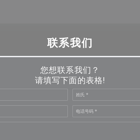
联系我们
您想联系我们？
请填写下面的表格!