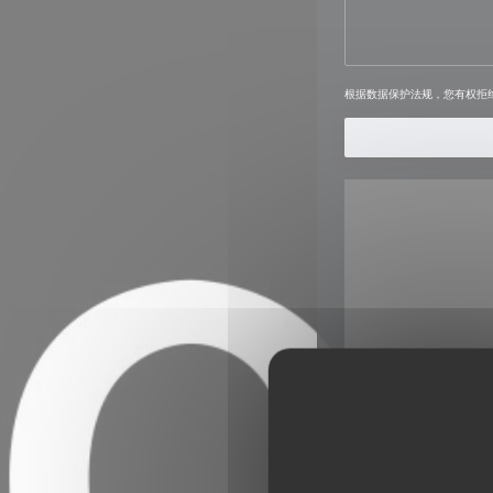
根据数据保护法规，您有权拒