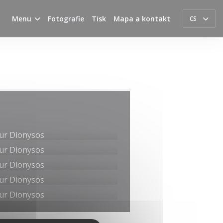
Menu
Fotografie
Tisk
Mapa a kontakt
CS