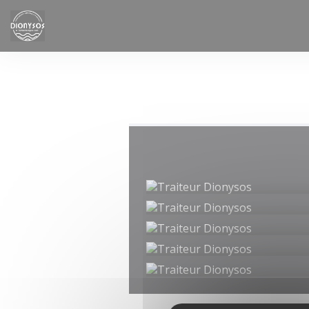
Panel pro správu cookies