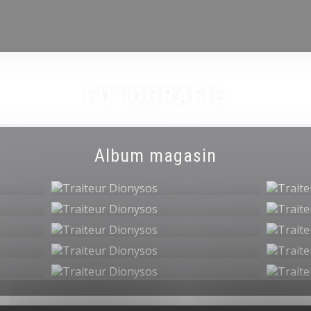
FOTOGRAFIE
Album magasin