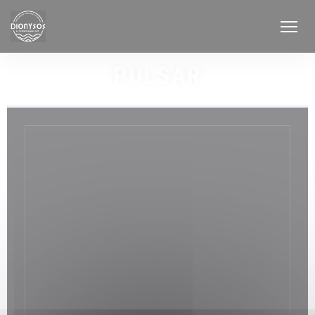
Personalización de sus opciones de cookies
PULSAR