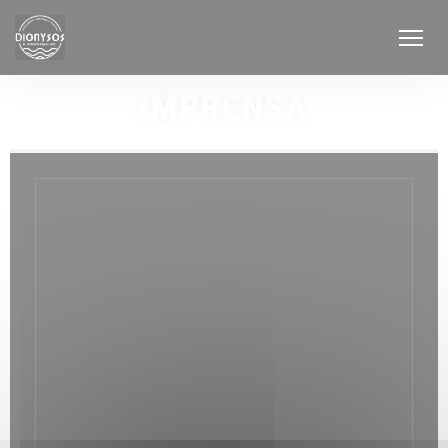
Painel de Gerenciamento de Cookies
IMPRENSA