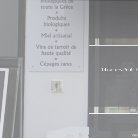
14 rue des Petits-
Ved